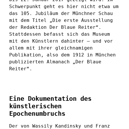
Schwerpunkt geht es hier nicht etwa um
das 105. Jubiläum der Münchner Schau
mit dem Titel „Die erste Ausstellung
der Redaktion Der Blaue Reiter“.
Stattdessen befasst sich das Museum
mit den Künstlern dahinter – und vor
allem mit ihrer gleichnamigen
Publikation, also dem 1912 in München
publizierten Almanach „Der Blaue
Reiter“.
Eine Dokumentation des
künstlerischen
Epochenumbruchs
Der von Wassily Kandinsky und Franz