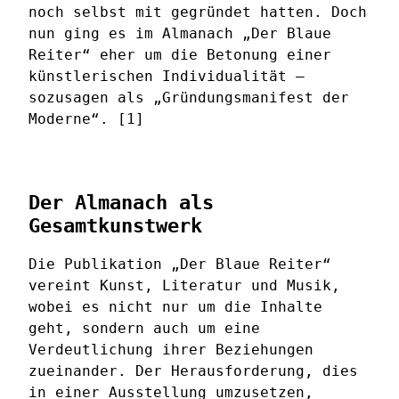
noch selbst mit gegründet hatten. Doch
nun ging es im Almanach „Der Blaue
Reiter“ eher um die Betonung einer
künstlerischen Individualität –
sozusagen als „Gründungsmanifest der
Moderne“. [1]
Der Almanach als
Gesamtkunstwerk
Die Publikation „Der Blaue Reiter“
vereint Kunst, Literatur und Musik,
wobei es nicht nur um die Inhalte
geht, sondern auch um eine
Verdeutlichung ihrer Beziehungen
zueinander. Der Herausforderung, dies
in einer Ausstellung umzusetzen,