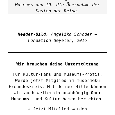
Museums und für die Übernahme der
Kosten der Reise.
Header-Bild:
Angelika Schoder –
Fondation Beyeler, 2016
Wir brauchen deine Unterstützung
Für Kultur-Fans und Museums-Profis:
Werde jetzt Mitglied im musermeku
Freundeskreis. Mit deiner Hilfe können
wir auch weiterhin unabhängig über
Museums- und Kulturthemen berichten.
→ Jetzt Mitglied werden