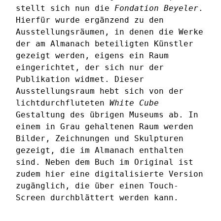
stellt sich nun die
Fondation Beyeler
.
Hierfür wurde ergänzend zu den
Ausstellungsräumen, in denen die Werke
der am Almanach beteiligten Künstler
gezeigt werden, eigens ein Raum
eingerichtet, der sich nur der
Publikation widmet. Dieser
Ausstellungsraum hebt sich von der
lichtdurchfluteten
White Cube
Gestaltung des übrigen Museums ab. In
einem in Grau gehaltenen Raum werden
Bilder, Zeichnungen und Skulpturen
gezeigt, die im Almanach enthalten
sind. Neben dem Buch im Original ist
zudem hier eine digitalisierte Version
zugänglich, die über einen Touch-
Screen durchblättert werden kann.