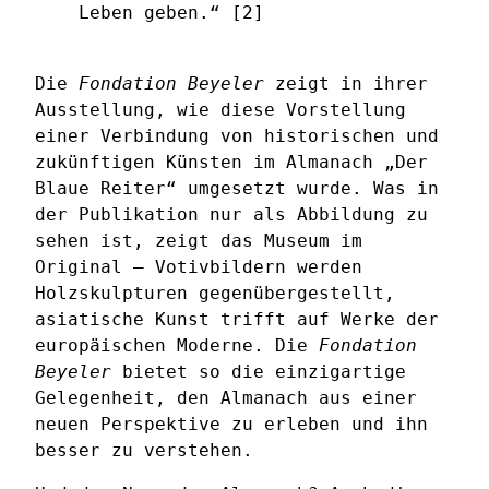
Leben geben.“ [2]
Die
Fondation Beyeler
zeigt in ihrer
Ausstellung, wie diese Vorstellung
einer Verbindung von historischen und
zukünftigen Künsten im Almanach „Der
Blaue Reiter“ umgesetzt wurde. Was in
der Publikation nur als Abbildung zu
sehen ist, zeigt das Museum im
Original – Votivbildern werden
Holzskulpturen gegenübergestellt,
asiatische Kunst trifft auf Werke der
europäischen Moderne. Die
Fondation
Beyeler
bietet so die einzigartige
Gelegenheit, den Almanach aus einer
neuen Perspektive zu erleben und ihn
besser zu verstehen.