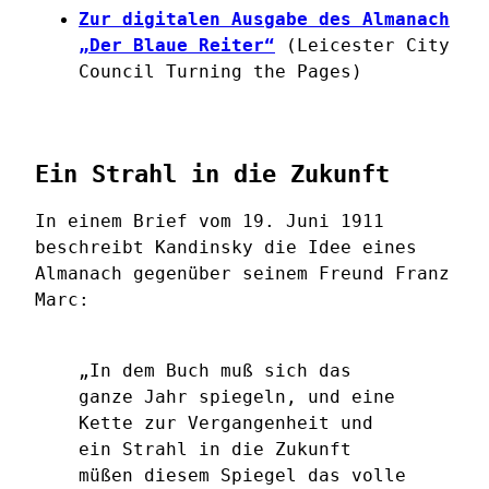
Zur digitalen Ausgabe des Almanach
„Der Blaue Reiter“
(Leicester City
Council Turning the Pages)
Ein Strahl in die Zukunft
In einem Brief vom 19. Juni 1911
beschreibt Kandinsky die Idee eines
Almanach gegenüber seinem Freund Franz
Marc:
„In dem Buch muß sich das
ganze Jahr spiegeln, und eine
Kette zur Vergangenheit und
ein Strahl in die Zukunft
müßen diesem Spiegel das volle