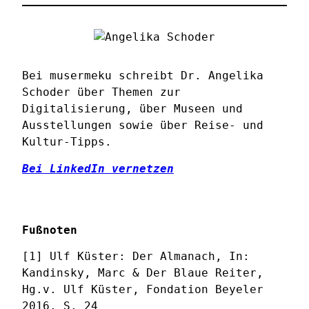
Bei musermeku schreibt Dr. Angelika
Schoder über Themen zur
Digitalisierung, über Museen und
Ausstellungen sowie über Reise- und
Kultur-Tipps.
Bei LinkedIn vernetzen
Fußnoten
[1] Ulf Küster: Der Almanach, In:
Kandinsky, Marc & Der Blaue Reiter,
Hg.v. Ulf Küster, Fondation Beyeler
2016, S. 24