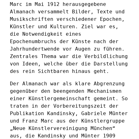
Marc im Mai 1912 herausgegebene
Almanach versammelt Bilder, Texte und
Musikschriften verschiedener Epochen,
Künstler und Kulturen. Ziel war es,
die Notwendigkeit eines
Epochenumbruchs der Künste nach der
Jahrhundertwende vor Augen zu führen.
Zentrales Thema war die Verbildlichung
von Ideen, welche über die Darstellung
des rein Sichtbaren hinaus geht.
Der Almanach war als klare Abgrenzung
gegenüber den beengenden Mechanismen
einer Künstlergemeinschaft gemeint. So
traten in der Vorbereitungszeit der
Publikation Kandinsky, Gabriele Münter
und Franz Marc aus der Künstlergruppe
„Neue Künstlervereinigung München“
aus, die Kandinsky und Münter 1909