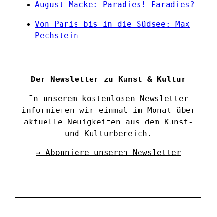
August Macke: Paradies! Paradies?
Von Paris bis in die Südsee: Max
Pechstein
Der Newsletter zu Kunst & Kultur
In unserem kostenlosen Newsletter
informieren wir einmal im Monat über
aktuelle Neuigkeiten aus dem Kunst-
und Kulturbereich.
→ Abonniere unseren Newsletter