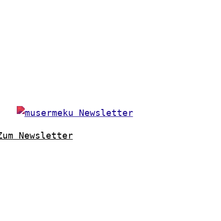
Zum Newsletter