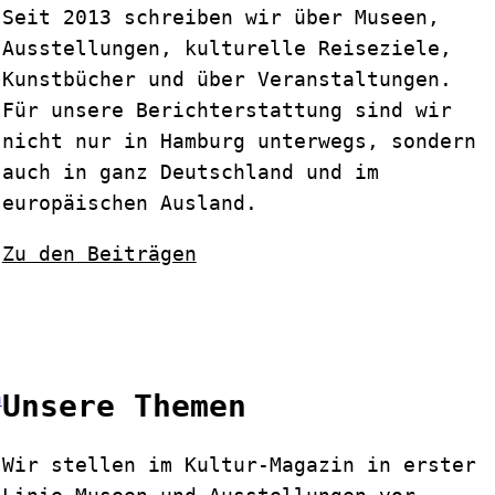
Seit 2013 schreiben wir über Museen,
Ausstellungen, kulturelle Reiseziele,
Kunstbücher und über Veranstaltungen.
Für unsere Berichterstattung sind wir
nicht nur in Hamburg unterwegs, sondern
auch in ganz Deutschland und im
europäischen Ausland.
Zu den Beiträgen
Unsere Themen
Wir stellen im Kultur-Magazin in erster