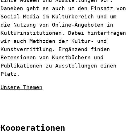
Linie Museen und Ausstellungen vor.
Daneben geht es auch um den Einsatz von
Social Media im Kulturbereich und um
die Nutzung von Online-Angeboten in
Kulturinstitutionen. Dabei hinterfragen
wir auch Methoden der Kultur- und
Kunstvermittlung. Ergänzend finden
Rezensionen von Kunstbüchern und
Publikationen zu Ausstellungen einen
Platz.
Unsere Themen
Kooperationen