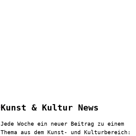
Kunst & Kultur News
Jede Woche ein neuer Beitrag zu einem
Thema aus dem Kunst- und Kulturbereich: