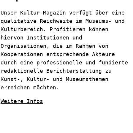
Unser Kultur-Magazin verfügt über eine
qualitative Reichweite im Museums- und
Kulturbereich. Profitieren können
hiervon Institutionen und
Organisationen, die im Rahmen von
Kooperationen entsprechende Akteure
durch eine professionelle und fundierte
redaktionelle Berichterstattung zu
Kunst-, Kultur- und Museumsthemen
erreichen möchten.
Weitere Infos