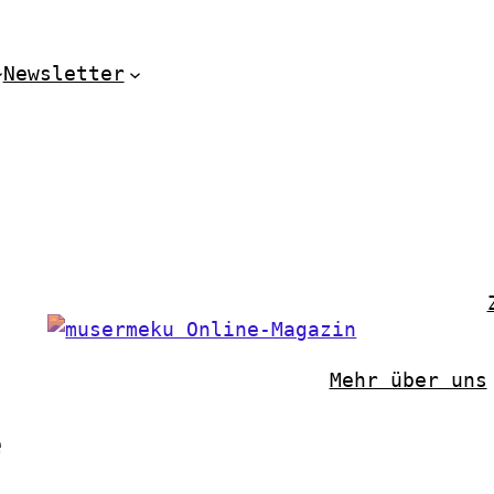
Newsletter
Mehr über uns
e