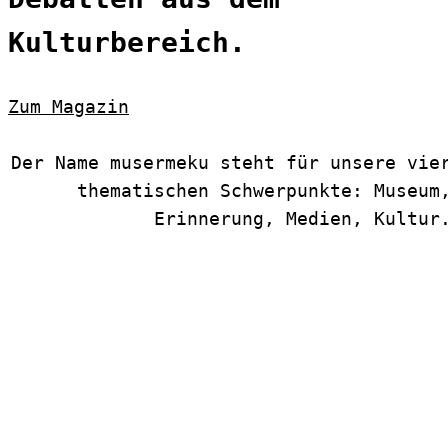
Kulturbereich.
Zum Magazin
Der Name musermeku steht für unsere vie
thematischen Schwerpunkte: Museum
Erinnerung, Medien, Kultur